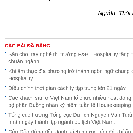
Nguồn: Thời 
CÁC BÀI ĐÃ ĐĂNG:
Sân chơi tay nghề thị trường F&B - Hospitality tăng
chuẩn ngành
Khi ẩm thực địa phương trở thành ngôn ngữ chung
Hospitality
Điều chỉnh thời gian cách ly tập trung lên 21 ngày
Các khách sạn ở Việt Nam tổ chức nhiều hoạt độn
bộ phận Buồng nhân kỷ niệm tuần lễ Housekeeping
Tổng cục trưởng Tổng cục Du lịch Nguyễn Văn Tuấ
nhân ngày thành lập ngành du lịch Việt Nam.
Côn Đảo đứng đầu danh sách những hòn đảo bí ẩn