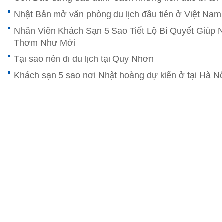
Nhật Bản mở văn phòng du lịch đầu tiên ở Việt Nam
Nhân Viên Khách Sạn 5 Sao Tiết Lộ Bí Quyết Giúp
Thơm Như Mới
Tại sao nên đi du lịch tại Quy Nhơn
Khách sạn 5 sao nơi Nhật hoàng dự kiến ở tại Hà N