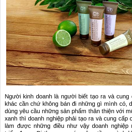
Người kinh doanh là người biết tạo ra và cung 
khác cần chứ không bán đi những gì mình có, d
dùng yêu cầu những sản phẩm thân thiện với m
xanh thì doanh nghiệp phải tạo ra và cung cấp 
làm được những điều như vậy doanh nghiệp mớ