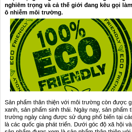
nghiêm trọng và cả thế giới đang kêu gọi là
ô nhiễm môi trường.
Sản phẩm thân thiện với môi trường còn được g
xanh, sản phẩm sinh thái. Ngày nay, sản phẩm t
trường ngày càng được sử dụng phổ biến tại các
là các quốc gia phát triển. Dưới góc độ xã hội v
sản phẩm được xem là sản phẩm thân thiện với