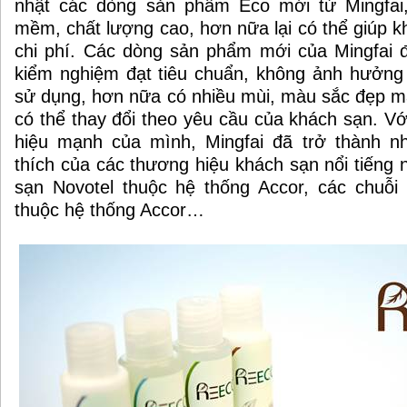
nhật các dòng sản phẩm Eco mới từ Mingfai,
mềm, chất lượng cao, hơn nữa lại có thể giúp 
chi phí. Các dòng sản phẩm mới của Mingfai 
kiểm nghiệm đạt tiêu chuẩn, không ảnh hưởng
sử dụng, hơn nữa có nhiều mùi, màu sắc đẹp mắt
có thể thay đổi theo yêu cầu của khách sạn. Vớ
hiệu mạnh của mình, Mingfai đã trở thành 
thích của các thương hiệu khách sạn nổi tiếng 
sạn Novotel thuộc hệ thống Accor, các chuỗi
thuộc hệ thống Accor…