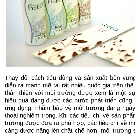
Thay đổi cách tiêu dùng và sản xuất bền vữn
diễn ra mạnh mẽ tại rất nhiều quốc gia trên th
thân thiện với môi trường được xem là một s
hiệu quả đang được các nước phát triển cũng 
ứng dụng, nhằm bảo vệ môi trường đang ngày
thoái nghiêm trọng. Khi các tiêu chí về sản phẩ
trường được đưa ra phù hợp, các tiêu chí về m
càng được nâng lên chặt chẽ hơn, môi trường