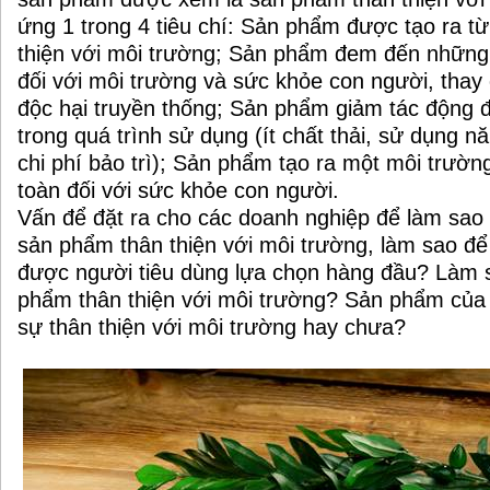
ứng 1 trong 4 tiêu chí: Sản phẩm được tạo ra từ 
thiện với môi trường; Sản phẩm đem đến những 
đối với môi trường và sức khỏe con người, tha
độc hại truyền thống; Sản phẩm giảm tác động 
trong quá trình sử dụng (ít chất thải, sử dụng năn
chi phí bảo trì); Sản phẩm tạo ra một môi trường
toàn đối với sức khỏe con người.
Vấn để đặt ra cho các doanh nghiệp để làm sao
sản phẩm thân thiện với môi trường, làm sao đê
được người tiêu dùng lựa chọn hàng đầu? Làm 
phẩm thân thiện với môi trường? Sản phẩm của
sự thân thiện với môi trường hay chưa?