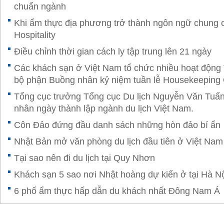
chuẩn ngành
Khi ẩm thực địa phương trở thành ngôn ngữ chung
Hospitality
Điều chỉnh thời gian cách ly tập trung lên 21 ngày
Các khách sạn ở Việt Nam tổ chức nhiều hoạt độn
bộ phận Buồng nhân kỷ niệm tuần lễ Housekeeping
Tổng cục trưởng Tổng cục Du lịch Nguyễn Văn Tuấ
nhân ngày thành lập ngành du lịch Việt Nam.
Côn Đảo đứng đầu danh sách những hòn đảo bí ẩn
Nhật Bản mở văn phòng du lịch đầu tiên ở Việt Nam
Tại sao nên đi du lịch tại Quy Nhơn
Khách sạn 5 sao nơi Nhật hoàng dự kiến ở tại Hà N
6 phố ẩm thực hấp dẫn du khách nhất Đông Nam Á