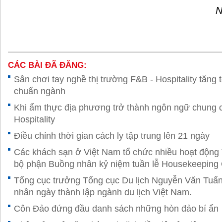
N
CÁC BÀI ĐÃ ĐĂNG:
Sân chơi tay nghề thị trường F&B - Hospitality tăng
chuẩn ngành
Khi ẩm thực địa phương trở thành ngôn ngữ chung
Hospitality
Điều chỉnh thời gian cách ly tập trung lên 21 ngày
Các khách sạn ở Việt Nam tổ chức nhiều hoạt độn
bộ phận Buồng nhân kỷ niệm tuần lễ Housekeeping
Tổng cục trưởng Tổng cục Du lịch Nguyễn Văn Tuấ
nhân ngày thành lập ngành du lịch Việt Nam.
Côn Đảo đứng đầu danh sách những hòn đảo bí ẩn