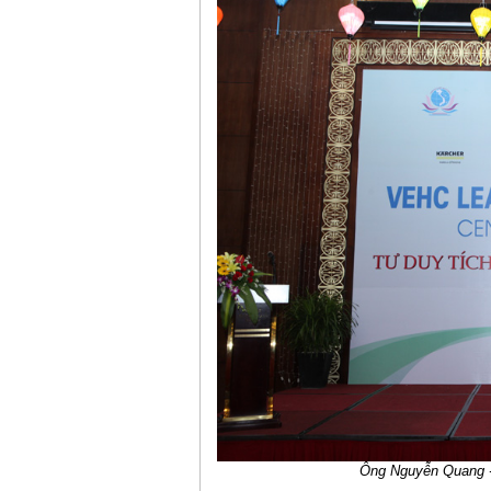
Ông Nguyễn Quang -