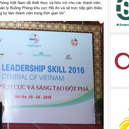
òng Việt Nam rất thiết thực và hữu ích cho các thành viên.
ản lý Buồng Phòng khu vực Hội An và sẽ trực tiếp giới thiệu
ký làm thành viên trong thời gian tới”.