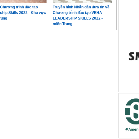
Chương trình đào tạo
Truyền hình Nhân dân đưa tin về
ship Skills 2022 - Khu vực
Chương trình đào tạo VEHA
rung
LEADERSHIP SKILLS 2022 -
miền Trung