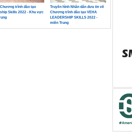
Chương trình đào tạo
Truyền hình Nhân dân đưa tin về
ship Skills 2022 - Khu vực
Chương trình đào tạo VEHA
rung
LEADERSHIP SKILLS 2022 -
miền Trung