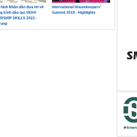
 hình Nhân dân đưa tin về
International Housekeepers'
 trình đào tạo VEHA
Summit 2019 - Highlights
RSHIP SKILLS 2022 -
rung