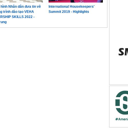
 hình Nhân dân đưa tin về
International Housekeepers'
 trình đào tạo VEHA
Summit 2019 - Highlights
RSHIP SKILLS 2022 -
rung